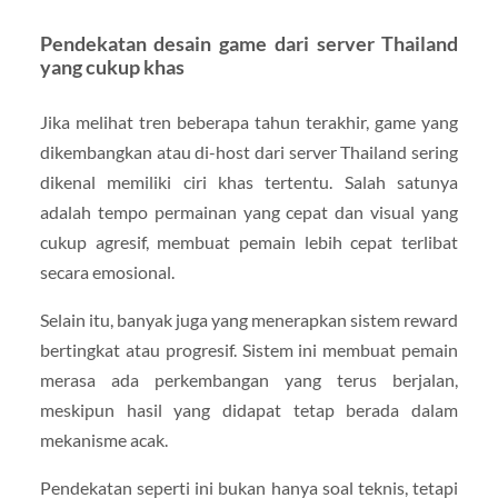
Pendekatan desain game dari server Thailand
yang cukup khas
Jika melihat tren beberapa tahun terakhir, game yang
dikembangkan atau di-host dari server Thailand sering
dikenal memiliki ciri khas tertentu. Salah satunya
adalah tempo permainan yang cepat dan visual yang
cukup agresif, membuat pemain lebih cepat terlibat
secara emosional.
Selain itu, banyak juga yang menerapkan sistem reward
bertingkat atau progresif. Sistem ini membuat pemain
merasa ada perkembangan yang terus berjalan,
meskipun hasil yang didapat tetap berada dalam
mekanisme acak.
Pendekatan seperti ini bukan hanya soal teknis, tetapi