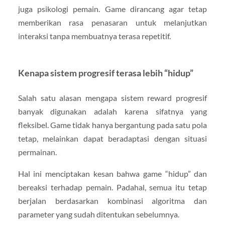
juga psikologi pemain. Game dirancang agar tetap
memberikan rasa penasaran untuk melanjutkan
interaksi tanpa membuatnya terasa repetitif.
Kenapa sistem progresif terasa lebih “hidup”
Salah satu alasan mengapa sistem reward progresif
banyak digunakan adalah karena sifatnya yang
fleksibel. Game tidak hanya bergantung pada satu pola
tetap, melainkan dapat beradaptasi dengan situasi
permainan.
Hal ini menciptakan kesan bahwa game “hidup” dan
bereaksi terhadap pemain. Padahal, semua itu tetap
berjalan berdasarkan kombinasi algoritma dan
parameter yang sudah ditentukan sebelumnya.