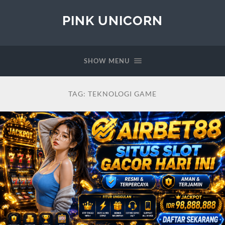
PINK UNICORN
SHOW MENU
TAG:
TEKNOLOGI GAME