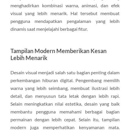
menghadirkan kombinasi warna, animasi, dan efek
visual yang lebih menarik. Hal tersebut membuat
pengguna mendapatkan pengalaman yang lebih
dinamis saat menjelajahi berbagai fitur.
Tampilan Modern Memberikan Kesan
Lebih Menarik
Desain visual menjadi salah satu bagian penting dalam
perkembangan hiburan digital. Pengembang memilih
warna yang lebih seimbang, membuat ilustrasi lebih
detail, dan menyusun tata letak dengan lebih rapi.
Selain meningkatkan nilai estetika, desain yang baik
membantu pengguna memahami berbagai bagian
permainan dengan lebih cepat. Selain itu, tampilan
modern juga memperhatikan kenyamanan mata.