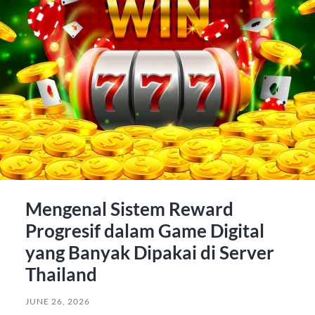
Mengenal Sistem Reward
Progresif dalam Game Digital
yang Banyak Dipakai di Server
Thailand
JUNE 26, 2026