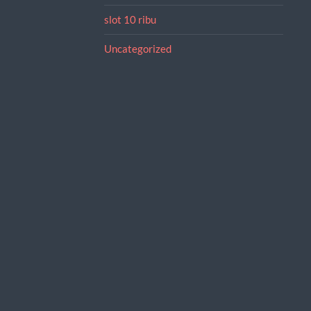
slot 10 ribu
Uncategorized