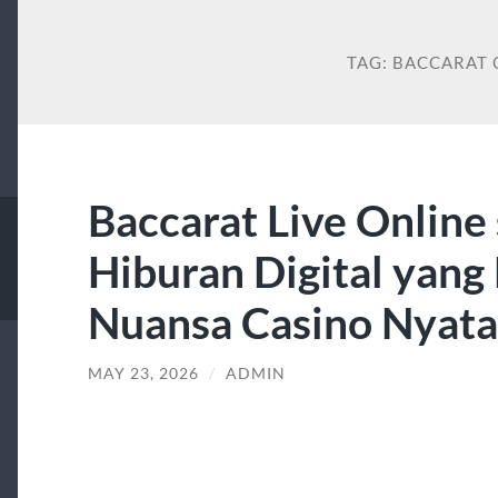
TAG:
BACCARAT 
Baccarat Live Online
Hiburan Digital yan
Nuansa Casino Nyata
MAY 23, 2026
/
ADMIN