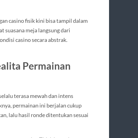
an casino fisik kini bisa tampil dalam
hat suasana meja langsung dari
ndisi casino secara abstrak.
alita Permainan
 selalu terasa mewah dan intens
iknya, permainan ini berjalan cukup
n, lalu hasil ronde ditentukan sesuai