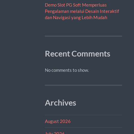
Demo Slot PG Soft Memperluas
Pengalaman melalui Desain Interaktif
dan Navigasi yang Lebih Mudah
Recent Comments
No comments to show.
Archives
August 2026
July 2026