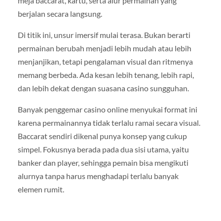
meja baccarat, kartu, serta alur permainan yang
berjalan secara langsung.
Di titik ini, unsur imersif mulai terasa. Bukan berarti
permainan berubah menjadi lebih mudah atau lebih
menjanjikan, tetapi pengalaman visual dan ritmenya
memang berbeda. Ada kesan lebih tenang, lebih rapi,
dan lebih dekat dengan suasana casino sungguhan.
Banyak penggemar casino online menyukai format ini
karena permainannya tidak terlalu ramai secara visual.
Baccarat sendiri dikenal punya konsep yang cukup
simpel. Fokusnya berada pada dua sisi utama, yaitu
banker dan player, sehingga pemain bisa mengikuti
alurnya tanpa harus menghadapi terlalu banyak
elemen rumit.