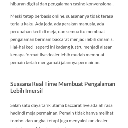
hiburan digital dan pengalaman casino konvensional.
Meski tetap berbasis online, suasananya tidak terasa
terlalu kaku. Ada jeda, ada gerakan manusia, ada
perubahan kecil di meja, dan semua itu membuat
pengalaman bermain baccarat menjadi lebih dinamis.
Hal-hal kecil seperti ini kadang justru menjadi alasan
kenapa format live dealer lebih mudah membuat
pemain betah mengamati jalannya permainan.
Suasana Real Time Membuat Pengalaman
Lebih Imersif
Salah satu daya tarik utama baccarat live adalah rasa
hadir di meja permainan. Pemain tidak hanya melihat
tombol dan angka, tetapi juga menyaksikan dealer,