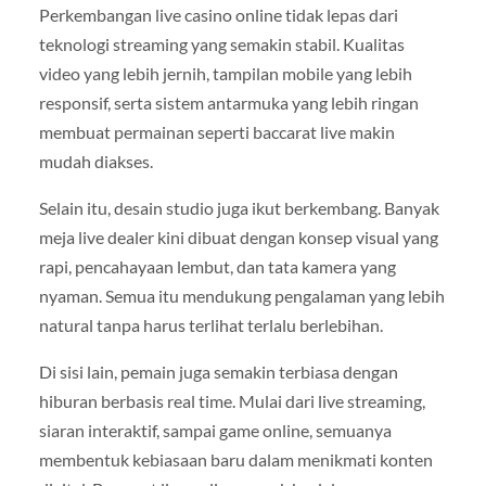
Perkembangan live casino online tidak lepas dari
teknologi streaming yang semakin stabil. Kualitas
video yang lebih jernih, tampilan mobile yang lebih
responsif, serta sistem antarmuka yang lebih ringan
membuat permainan seperti baccarat live makin
mudah diakses.
Selain itu, desain studio juga ikut berkembang. Banyak
meja live dealer kini dibuat dengan konsep visual yang
rapi, pencahayaan lembut, dan tata kamera yang
nyaman. Semua itu mendukung pengalaman yang lebih
natural tanpa harus terlihat terlalu berlebihan.
Di sisi lain, pemain juga semakin terbiasa dengan
hiburan berbasis real time. Mulai dari live streaming,
siaran interaktif, sampai game online, semuanya
membentuk kebiasaan baru dalam menikmati konten