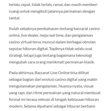
terlalu cepat, tidak terlalu ramai, dan masih memberi
ruang untuk mengikuti jalannya permainan dengan
santai.
Itulah sebabnya pembahasan tentang baccarat casino
online, live dealer, meja real time, dan pengalaman
casino virtual terus muncul dalam berbagai obrolan
seputar hiburan digital. Topiknya tidak selalu soal
strategi, tetapi juga tentang bagaimana teknologi
mengubah cara orang menikmati permainan klasik.
Pada akhirnya, Baccarat Live Online bisa dilihat
sebagai bagian dari evolusi casino digital yang makin
mengutamakan pengalaman. Nuansa nyata, visual
yang rapi, dan ritme permainan yang natural membuat
format ini terasa relevan di tengah kebiasaan hiburan
modern. Selama dipahami sebagai hiburan berbasis